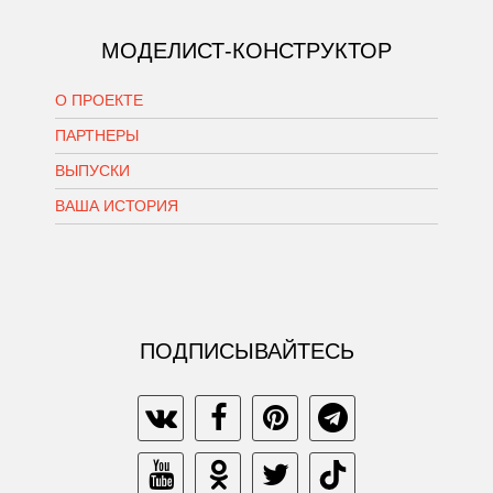
МОДЕЛИСТ-КОНСТРУКТОР
О ПРОЕКТЕ
ПАРТНЕРЫ
ВЫПУСКИ
ВАША ИСТОРИЯ
ПОДПИСЫВАЙТЕСЬ