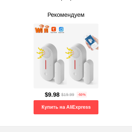
Рекомендуем
$9.98
$19.99
-50%
Купить на AliExpress