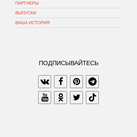
ПАРТНЕРЫ
ВЫПУСКИ
ВАША ИСТОРИЯ
ПОДПИСЫВАЙТЕСЬ