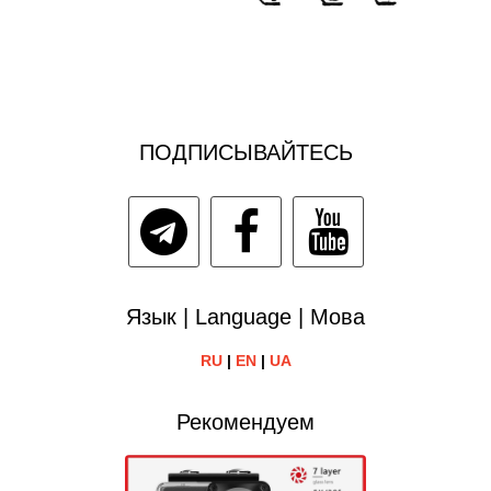
ПОДПИСЫВАЙТЕСЬ
Язык | Language | Мова
RU
|
EN
|
UA
Рекомендуем