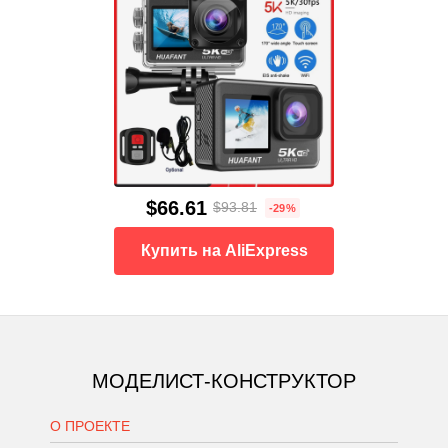
$66.61
$93.81
-29%
Купить на AliExpress
МОДЕЛИСТ-КОНСТРУКТОР
О ПРОЕКТЕ