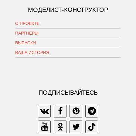
МОДЕЛИСТ-КОНСТРУКТОР
О ПРОЕКТЕ
ПАРТНЕРЫ
ВЫПУСКИ
ВАША ИСТОРИЯ
ПОДПИСЫВАЙТЕСЬ