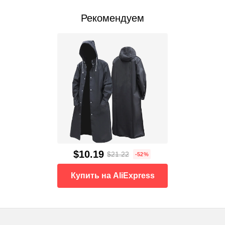
Рекомендуем
$10.19
$21.22
-52%
Купить на AliExpress