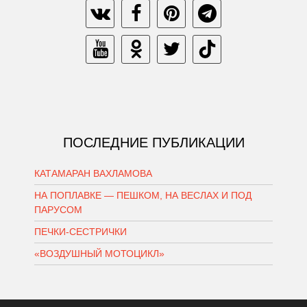
ПОСЛЕДНИЕ ПУБЛИКАЦИИ
КАТАМАРАН ВАХЛАМОВА
НА ПОПЛАВКЕ — ПЕШКОМ, НА ВЕСЛАХ И ПОД
ПАРУСОМ
ПЕЧКИ-СЕСТРИЧКИ
«ВОЗДУШНЫЙ МОТОЦИКЛ»