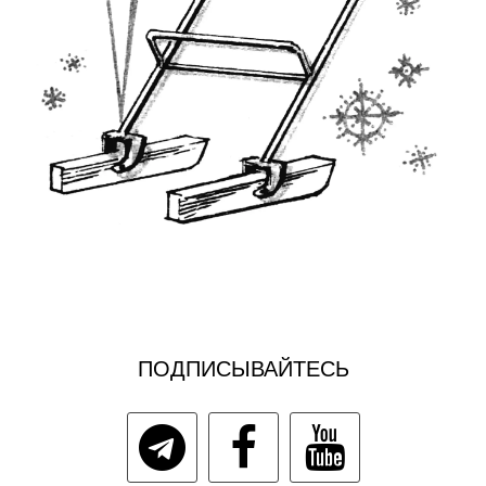
ПОДПИСЫВАЙТЕСЬ