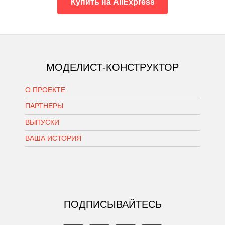
Купить на AliExpress
МОДЕЛИСТ-КОНСТРУКТОР
О ПРОЕКТЕ
ПАРТНЕРЫ
ВЫПУСКИ
ВАША ИСТОРИЯ
ПОДПИСЫВАЙТЕСЬ