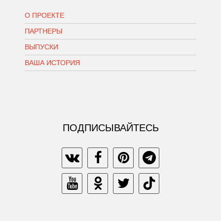
О ПРОЕКТЕ
ПАРТНЕРЫ
ВЫПУСКИ
ВАША ИСТОРИЯ
ПОДПИСЫВАЙТЕСЬ