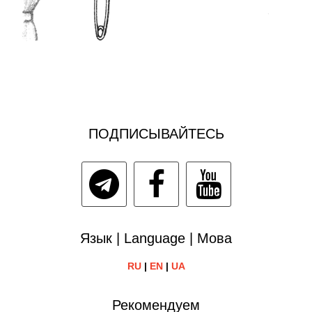
ПОДПИСЫВАЙТЕСЬ
Язык | Language | Мова
RU
|
EN
|
UA
Рекомендуем