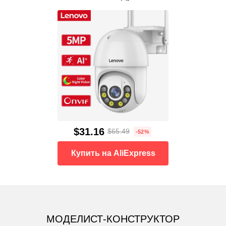
$31.16
$65.49
-52%
Купить на AliExpress
МОДЕЛИСТ-КОНСТРУКТОР