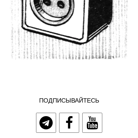
ПОДПИСЫВАЙТЕСЬ