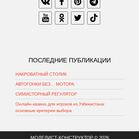
ПОСЛЕДНИЕ ПУБЛИКАЦИИ
НАКРОВАТНЫЙ СТОЛИК
АВТОГОНКИ БЕЗ… МОТОРА
СИМИСТОРНЫЙ РЕГУЛЯТОР
Онлайн-казино для игроков из Узбекистана:
основные критерии выбора
МОДЕЛИСТ-КОНСТРУКТОР © 2026