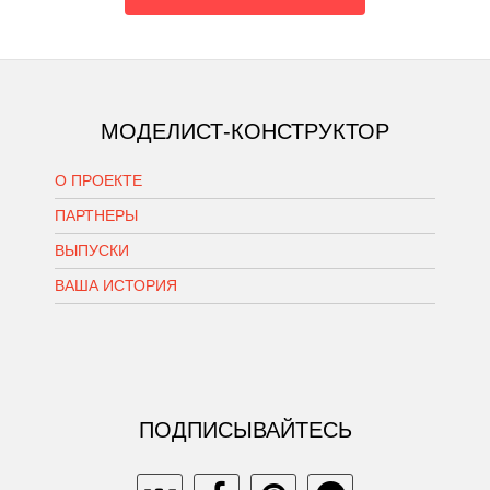
МОДЕЛИСТ-КОНСТРУКТОР
О ПРОЕКТЕ
ПАРТНЕРЫ
ВЫПУСКИ
ВАША ИСТОРИЯ
ПОДПИСЫВАЙТЕСЬ