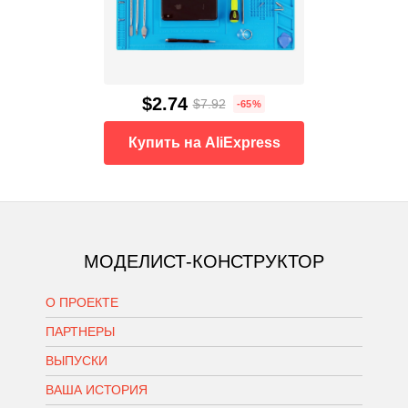
$2.74
$7.92
-65%
Купить на AliExpress
МОДЕЛИСТ-КОНСТРУКТОР
О ПРОЕКТЕ
ПАРТНЕРЫ
ВЫПУСКИ
ВАША ИСТОРИЯ