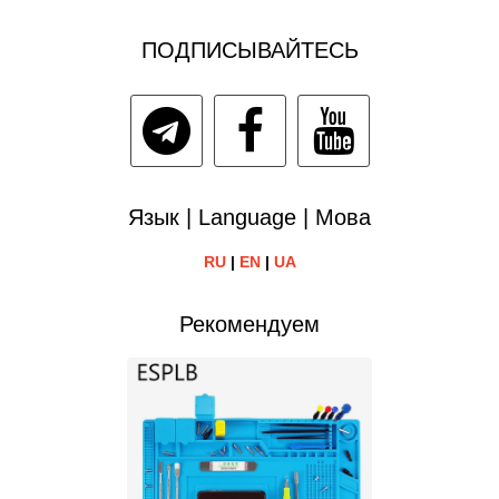
ПОДПИСЫВАЙТЕСЬ
Язык | Language | Мова
RU
|
EN
|
UA
Рекомендуем