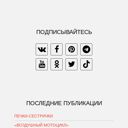
ПОДПИСЫВАЙТЕСЬ
ПОСЛЕДНИЕ ПУБЛИКАЦИИ
ПЕЧКИ-СЕСТРИЧКИ
«ВОЗДУШНЫЙ МОТОЦИКЛ»