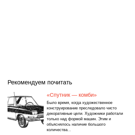
Рекомендуем почитать
«Спутник — комби»
Было время, когда художественное
конструирование преследовало чисто
декоративные цели. Художники работали
только над формой машин. Этим и
объяснялось наличие большого
количества...