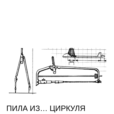
ПИЛА ИЗ… ЦИРКУЛЯ