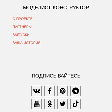
МОДЕЛИСТ-КОНСТРУКТОР
О ПРОЕКТЕ
ПАРТНЕРЫ
ВЫПУСКИ
ВАША ИСТОРИЯ
ПОДПИСЫВАЙТЕСЬ