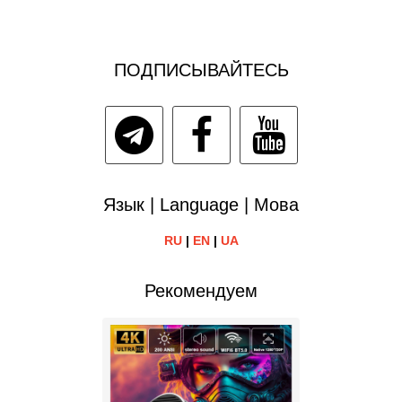
ПОДПИСЫВАЙТЕСЬ
Язык | Language | Мова
RU
|
EN
|
UA
Рекомендуем