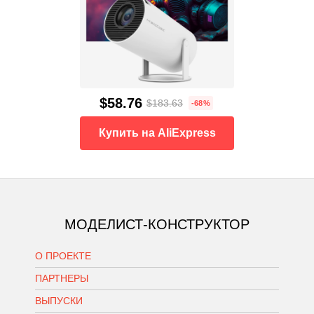
$58.76
$183.63
-68%
Купить на AliExpress
МОДЕЛИСТ-КОНСТРУКТОР
О ПРОЕКТЕ
ПАРТНЕРЫ
ВЫПУСКИ