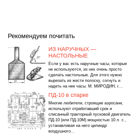
Рекомендуем почитать
ИЗ НАРУЧНЫХ —
НАСТОЛЬНЫЕ
Если у вас есть наручные часы, которые
не используются, из них очень просто
сделать настольные. Для этого нужно
вырезать из жести полоску, согнуть и
надеть на нее часы. М. МИРОДИН, г....
ПД-10 в спарке
Многие любители, строящие аэросани,
используют отработавший срок и
списанный тракторный пусковой двигатель
ПД-10 (или ПД-10М) мощностью 10 л. с.,
устанавливая на него цилиндр
воздушного...