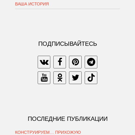
ВАША ИСТОРИЯ
ПОДПИСЫВАЙТЕСЬ
ПОСЛЕДНИЕ ПУБЛИКАЦИИ
КОНСТРУИРУЕМ… ПРИХОЖУЮ