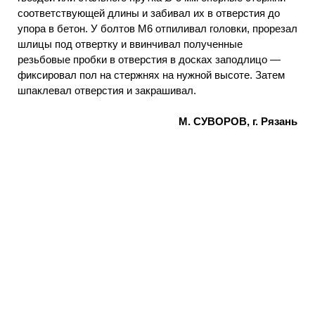
соответствующей длины и забивал их в отверстия до
упора в бетон. У болтов М6 отпиливал головки, прорезал
шлицы под отвертку и ввинчивал полученные
резьбовые пробки в отверстия в досках заподлицо —
фиксировал пол на стержнях на нужной высоте. Затем
шпаклевал отверстия и закрашивал.
М. СУВОРОВ, г. Рязань