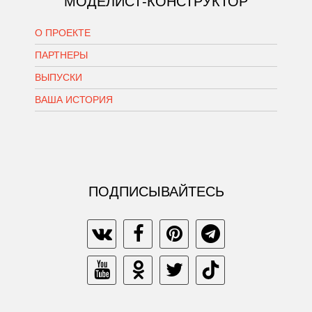
МОДЕЛИСТ-КОНСТРУКТОР
О ПРОЕКТЕ
ПАРТНЕРЫ
ВЫПУСКИ
ВАША ИСТОРИЯ
ПОДПИСЫВАЙТЕСЬ