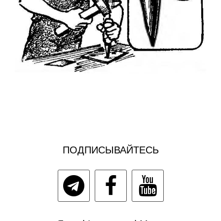
ПОДПИСЫВАЙТЕСЬ