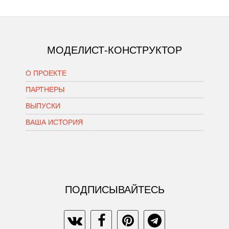
МОДЕЛИСТ-КОНСТРУКТОР
О ПРОЕКТЕ
ПАРТНЕРЫ
ВЫПУСКИ
ВАША ИСТОРИЯ
ПОДПИСЫВАЙТЕСЬ