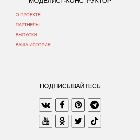
МОДЕЛИСТ-КОНСТРУКТОР
О ПРОЕКТЕ
ПАРТНЕРЫ
ВЫПУСКИ
ВАША ИСТОРИЯ
ПОДПИСЫВАЙТЕСЬ