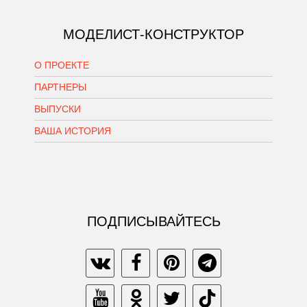
МОДЕЛИСТ-КОНСТРУКТОР
О ПРОЕКТЕ
ПАРТНЕРЫ
ВЫПУСКИ
ВАША ИСТОРИЯ
ПОДПИСЫВАЙТЕСЬ