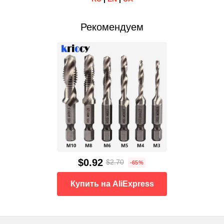
Рекомендуем
$0.92
$2.70
-65%
Купить на AliExpress