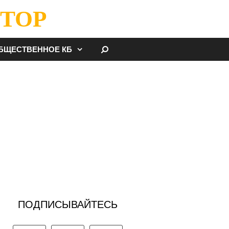
ТОР
НАЙТИ
БЩЕСТВЕННОЕ КБ
ПОДПИСЫВАЙТЕСЬ