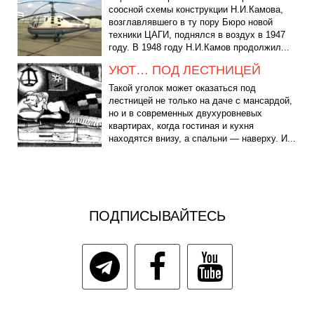
соосной схемы конструкции Н.И.Камова,
возглавлявшего в ту пору Бюро новой
техники ЦАГИ, поднялся в воздух в 1947
году. В 1948 году Н.И.Камов продолжил...
УЮТ… ПОД ЛЕСТНИЦЕЙ
Такой уголок может оказаться под
лестницей не только на даче с мансардой,
но и в современных двухуровневых
квартирах, когда гостиная и кухня
находятся внизу, а спальни — наверху. И...
ПОДПИСЫВАЙТЕСЬ