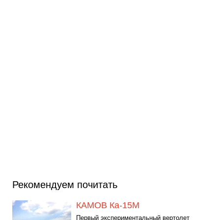
Рекомендуем почитать
КАМОВ Ка-15М
Первый экспериментальный вертолет