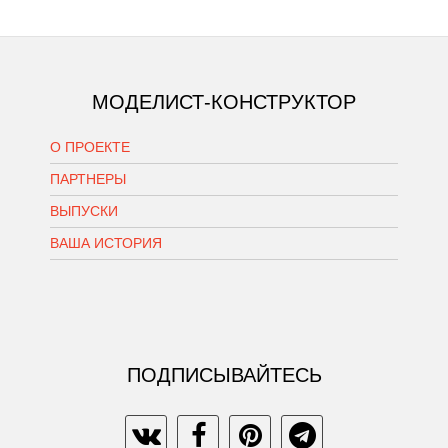
МОДЕЛИСТ-КОНСТРУКТОР
О ПРОЕКТЕ
ПАРТНЕРЫ
ВЫПУСКИ
ВАША ИСТОРИЯ
ПОДПИСЫВАЙТЕСЬ