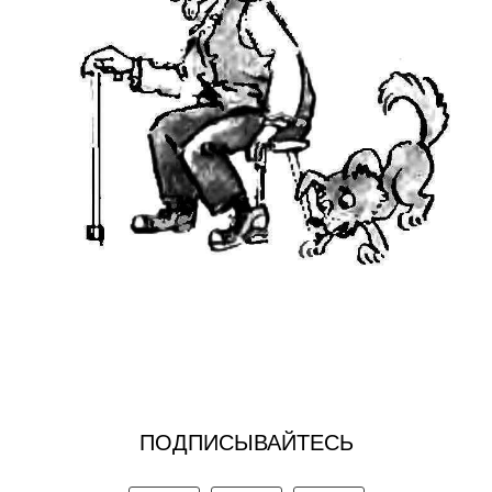
ПОДПИСЫВАЙТЕСЬ