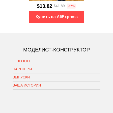
$13.82
$41.89
-67%
Купить на AliExpress
МОДЕЛИСТ-КОНСТРУКТОР
О ПРОЕКТЕ
ПАРТНЕРЫ
ВЫПУСКИ
ВАША ИСТОРИЯ