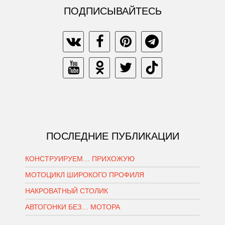
ПОДПИСЫВАЙТЕСЬ
ПОСЛЕДНИЕ ПУБЛИКАЦИИ
КОНСТРУИРУЕМ… ПРИХОЖУЮ
МОТОЦИКЛ ШИРОКОГО ПРОФИЛЯ
НАКРОВАТНЫЙ СТОЛИК
АВТОГОНКИ БЕЗ… МОТОРА