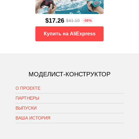
$17.26
$41.10
-58%
Купить на AliExpress
МОДЕЛИСТ-КОНСТРУКТОР
О ПРОЕКТЕ
ПАРТНЕРЫ
ВЫПУСКИ
ВАША ИСТОРИЯ