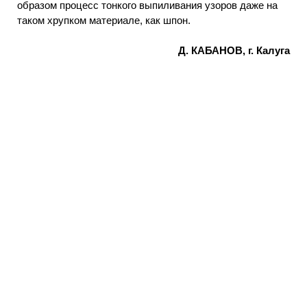
образом процесс тонкого выпиливания узоров даже на
таком хрупком материале, как шпон.
Д. КАБАНОВ, г. Калуга