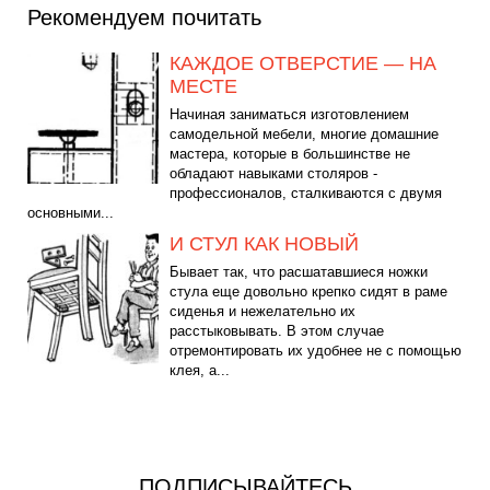
Рекомендуем почитать
КАЖДОЕ ОТВЕРСТИЕ — НА
МЕСТЕ
Начиная заниматься изготовлением
самодельной мебели, многие домашние
мастера, которые в большинстве не
обладают навыками столяров -
профессионалов, сталкиваются с двумя
основными...
И СТУЛ КАК НОВЫЙ
Бывает так, что расшатавшиеся ножки
стула еще довольно крепко сидят в раме
сиденья и нежелательно их
расстыковывать. В этом случае
отремонтировать их удобнее не с помощью
клея, а...
ПОДПИСЫВАЙТЕСЬ