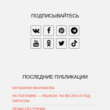
ПОДПИСЫВАЙТЕСЬ
ПОСЛЕДНИЕ ПУБЛИКАЦИИ
КАТАМАРАН ВАХЛАМОВА
НА ПОПЛАВКЕ — ПЕШКОМ, НА ВЕСЛАХ И ПОД
ПАРУСОМ
ПЕЧКИ-СЕСТРИЧКИ