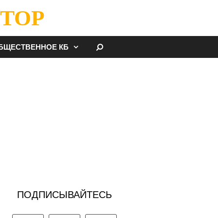
ТОР
НАЙТИ
БЩЕСТВЕННОЕ КБ
ПОДПИСЫВАЙТЕСЬ