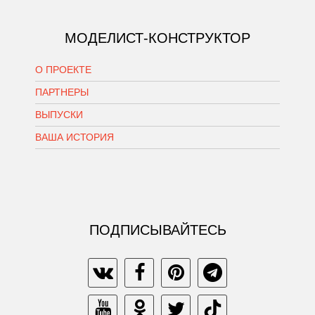
МОДЕЛИСТ-КОНСТРУКТОР
О ПРОЕКТЕ
ПАРТНЕРЫ
ВЫПУСКИ
ВАША ИСТОРИЯ
ПОДПИСЫВАЙТЕСЬ