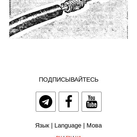
ПОДПИСЫВАЙТЕСЬ
Язык | Language | Мова