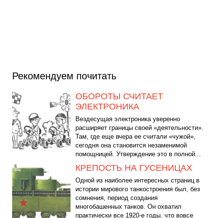
Рекомендуем почитать
ОБОРОТЫ СЧИТАЕТ
ЭЛЕКТРОНИКА
Вездесущая электроника уверенно
расширяет границы своей «деятельности».
Там, где еще вчера ее считали «чужой»,
сегодня она становится незаменимой
помощницей. Утверждение это в полной...
КРЕПОСТЬ НА ГУСЕНИЦАХ
Одной из наиболее интересных страниц в
истории мирового танкостроения был, без
сомнения, период создания
многобашенных танков. Он охватил
практически все 1920-е годы, что вовсе