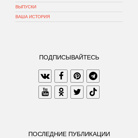
ВЫПУСКИ
ВАША ИСТОРИЯ
ПОДПИСЫВАЙТЕСЬ
ПОСЛЕДНИЕ ПУБЛИКАЦИИ