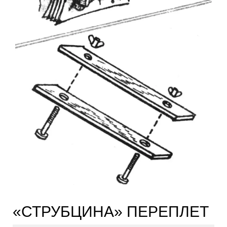
«СТРУБЦИНА» ПЕРЕПЛЕТ