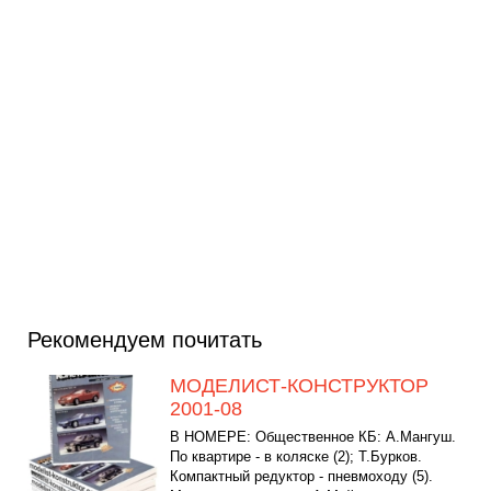
Рекомендуем почитать
МОДЕЛИСТ-КОНСТРУКТОР
2001-08
В НОМЕРЕ: Общественное КБ: А.Мангуш.
По квартире - в коляске (2); Т.Бурков.
Компактный редуктор - пневмоходу (5).