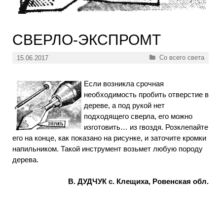
СВЕРЛО-ЭКСПРОМТ
Рубрики
Со всего света
15.06.2017
Если возникла срочная
необходимость пробить отверстие в
дереве, а под рукой нет
подходящего сверла, его можно
изготовить… из гвоздя. Розклепайте
его на конце, как показано на рисунке, и заточите кромки
напильником. Такой инструмент возьмет любую породу
дерева.
В. ДУДЧУК с. Клещиха, Ровенская обл.