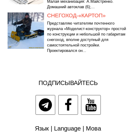
Малая механизация: А.Майстренко.
Домашний автоклав (6);...
СНЕГОХОД-«КАРТОП»
Представляю читателям почтенного
журнала «Моделист-конструктор» простой
по конструкции и небольшой по габаритам
снегоход, вполне доступный для
самостоятельной постройки.
Проектировался он...
ПОДПИСЫВАЙТЕСЬ
Язык | Language | Мова