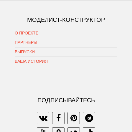
МОДЕЛИСТ-КОНСТРУКТОР
О ПРОЕКТЕ
ПАРТНЕРЫ
ВЫПУСКИ
ВАША ИСТОРИЯ
ПОДПИСЫВАЙТЕСЬ