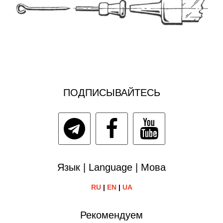
ПОДПИСЫВАЙТЕСЬ
Язык | Language | Мова
RU
|
EN
|
UA
Рекомендуем