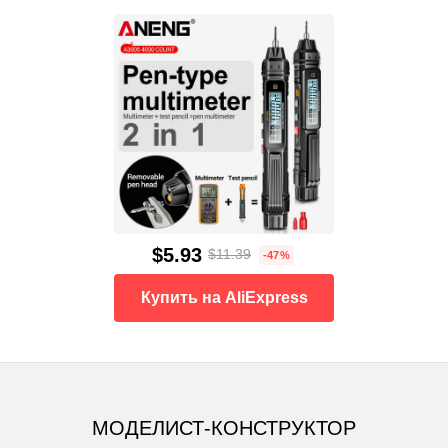
$5.93
$11.39
-47%
Купить на AliExpress
МОДЕЛИСТ-КОНСТРУКТОР