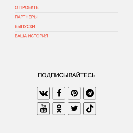
О ПРОЕКТЕ
ПАРТНЕРЫ
ВЫПУСКИ
ВАША ИСТОРИЯ
ПОДПИСЫВАЙТЕСЬ