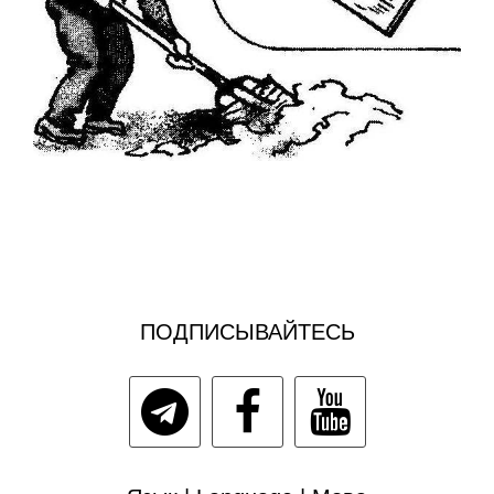
ПОДПИСЫВАЙТЕСЬ