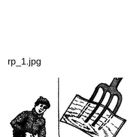
rp_1.jpg