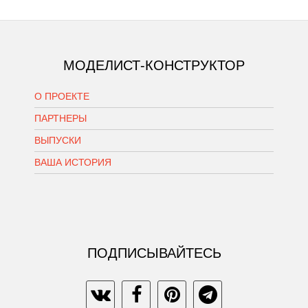
МОДЕЛИСТ-КОНСТРУКТОР
О ПРОЕКТЕ
ПАРТНЕРЫ
ВЫПУСКИ
ВАША ИСТОРИЯ
ПОДПИСЫВАЙТЕСЬ