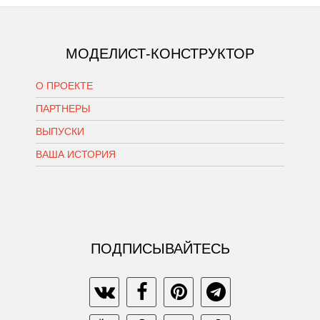
МОДЕЛИСТ-КОНСТРУКТОР
О ПРОЕКТЕ
ПАРТНЕРЫ
ВЫПУСКИ
ВАША ИСТОРИЯ
ПОДПИСЫВАЙТЕСЬ