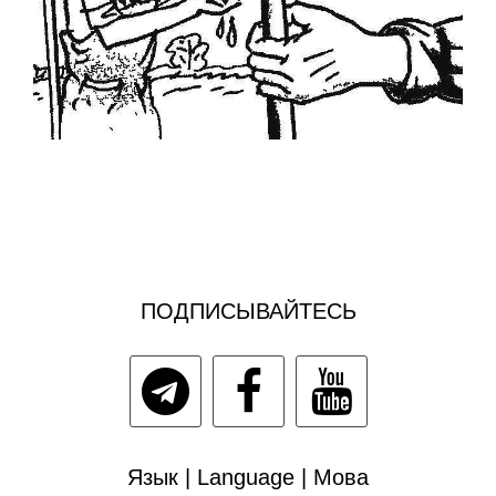
ПОДПИСЫВАЙТЕСЬ
Язык | Language | Мова