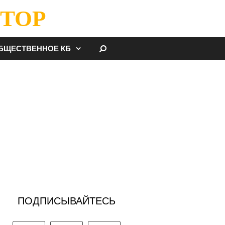
ТОР
НАЙТИ
БЩЕСТВЕННОЕ КБ
ПОДПИСЫВАЙТЕСЬ