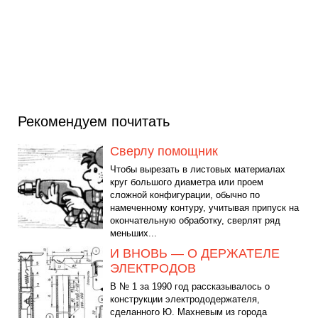
Рекомендуем почитать
Сверлу помощник
Чтобы вырезать в листовых материалах
круг большого диаметра или проем
сложной конфигурации, обычно по
намеченному контуру, учитывая припуск на
окончательную обработку, сверлят ряд
меньших...
И ВНОВЬ — О ДЕРЖАТЕЛЕ
ЭЛЕКТРОДОВ
В № 1 за 1990 год рассказывалось о
конструкции электрододержателя,
сделанного Ю. Махневым из города