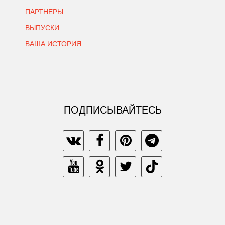
ПАРТНЕРЫ
ВЫПУСКИ
ВАША ИСТОРИЯ
ПОДПИСЫВАЙТЕСЬ