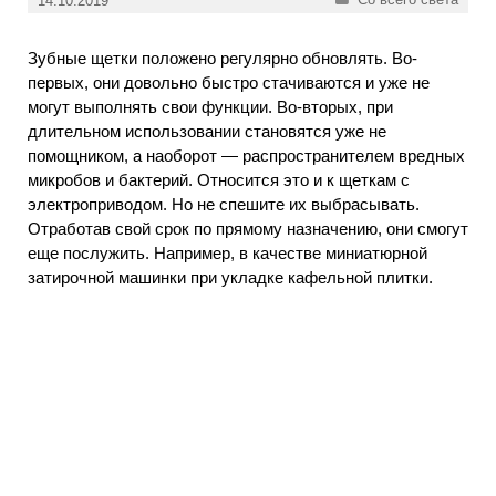
14.10.2019
Зубные щетки положено регулярно обновлять. Во-
первых, они довольно быстро стачиваются и уже не
могут выполнять свои функции. Во-вторых, при
длительном использовании становятся уже не
помощником, а наоборот — распространителем вредных
микробов и бактерий. Относится это и к щеткам с
электроприводом. Но не спешите их выбрасывать.
Отработав свой срок по прямому назначению, они смогут
еще послужить. Например, в качестве миниатюрной
затирочной машинки при укладке кафельной плитки.