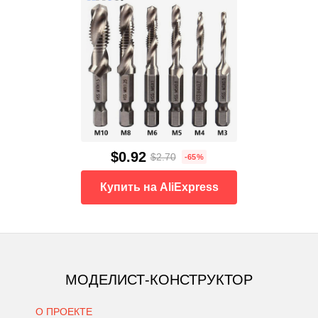
$0.92
$2.70
-65%
Купить на AliExpress
МОДЕЛИСТ-КОНСТРУКТОР
О ПРОЕКТЕ