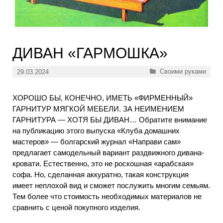
ДИВАН «ГАРМОШКА»
Рубрики
Своими руками
29.03.2024
ХОРОШО БЫ, КОНЕЧНО, ИМЕТЬ «ФИРМЕННЫЙ»
ГАРНИТУР МЯГКОЙ МЕБЕЛИ. ЗА НЕИМЕНИЕМ
ГАРНИТУРА — ХОТЯ БЫ ДИВАН… Обратите внимание
на публикацию этого выпуска «Клуба домашних
мастеров» — болгарский журнал «Направи сам»
предлагает самодельный вариант раздвижного дивана-
кровати. Естественно, это не роскошная «арабская»
софа. Но, сделанная аккуратно, такая конструкция
имеет неплохой вид и сможет послужить многим семьям.
Тем более что стоимость необходимых материалов не
сравнить с ценой покупного изделия.