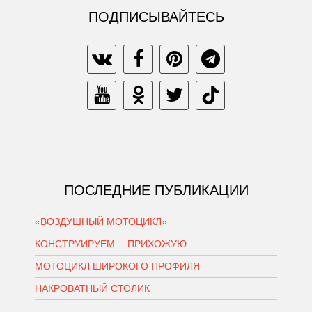
ПОДПИСЫВАЙТЕСЬ
ПОСЛЕДНИЕ ПУБЛИКАЦИИ
«ВОЗДУШНЫЙ МОТОЦИКЛ»
КОНСТРУИРУЕМ… ПРИХОЖУЮ
МОТОЦИКЛ ШИРОКОГО ПРОФИЛЯ
НАКРОВАТНЫЙ СТОЛИК