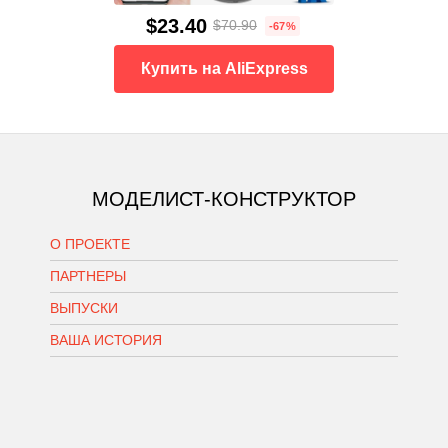
$23.40
$70.90
-67%
Купить на AliExpress
МОДЕЛИСТ-КОНСТРУКТОР
О ПРОЕКТЕ
ПАРТНЕРЫ
ВЫПУСКИ
ВАША ИСТОРИЯ