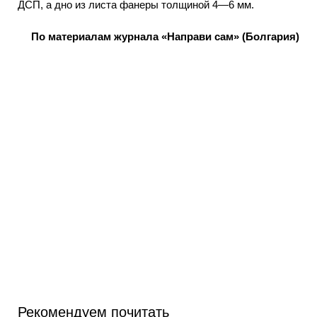
ДСП, а дно из листа фанеры толщиной 4—6 мм.
По материалам журнала «Направи сам» (Болгария)
Рекомендуем почитать