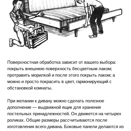
Поверхностная обработка зависит от вашего выбора:
покрыть внешнюю поверхность бесцветным лаком;
протравить морилкой и после этого покрыть лаком; а
можно и просто покрасить в цвет, гармонирующий с
обстановкой комнаты.
При желании к дивану можно сделать полезное
дополнение — выдвижной ящик для хранения
постельных принадлежностей. Он движется на четырех
роликах. Общие размеры рассчитываются после
изготовления всего дивана. Боковые панели делаются из