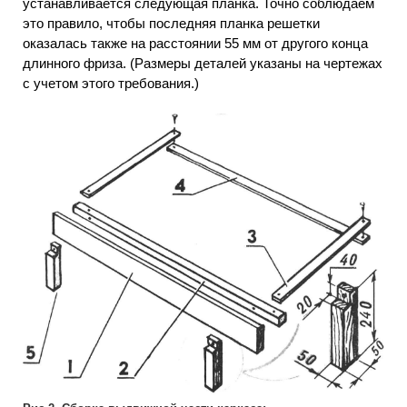
устанавливается следующая планка. Точно соблюдаем
это правило, чтобы последняя планка решетки
оказалась также на расстоянии 55 мм от другого конца
длинного фриза. (Размеры деталей указаны на чертежах
с учетом этого требования.)