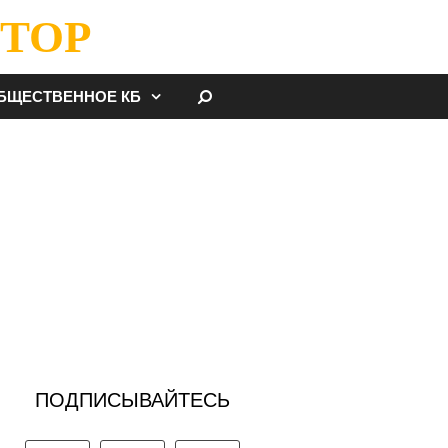
ТОР
НАЙТИ
БЩЕСТВЕННОЕ КБ
ПОДПИСЫВАЙТЕСЬ