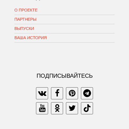
О ПРОЕКТЕ
ПАРТНЕРЫ
ВЫПУСКИ
ВАША ИСТОРИЯ
ПОДПИСЫВАЙТЕСЬ