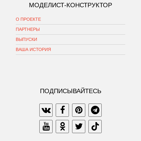
МОДЕЛИСТ-КОНСТРУКТОР
О ПРОЕКТЕ
ПАРТНЕРЫ
ВЫПУСКИ
ВАША ИСТОРИЯ
ПОДПИСЫВАЙТЕСЬ