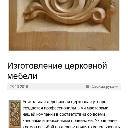
Изготовление церковной
мебели
Рубрики
Своими руками
28.10.2016
Уникальная деревянная церковная утварь
создается профессиональными мастерами
нашей компании в соответствии со всеми
канонами и церковными правилами. Украшение
храмов резьбой по дереву принято использовать