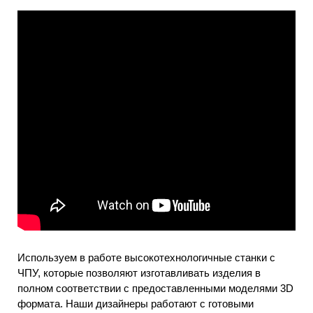
Используем в работе высокотехнологичные станки с
ЧПУ, которые позволяют изготавливать изделия в
полном соответствии с предоставленными моделями 3D
формата. Наши дизайнеры работают с готовыми