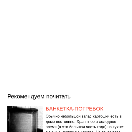
Рекомендуем почитать
БАНКЕТКА-ПОГРЕБОК
Обычно небольшой запас картошки есть в
доме постоянно. Хранят ее в холодное
время (а это большая часть года) на кухне: