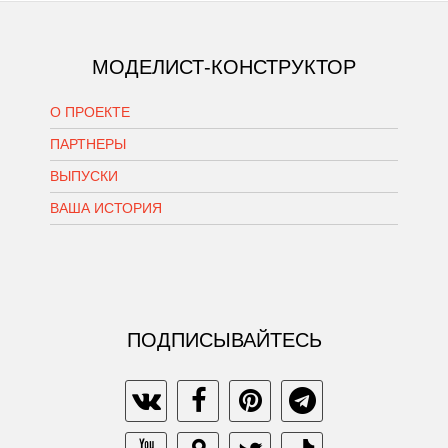
МОДЕЛИСТ-КОНСТРУКТОР
О ПРОЕКТЕ
ПАРТНЕРЫ
ВЫПУСКИ
ВАША ИСТОРИЯ
ПОДПИСЫВАЙТЕСЬ