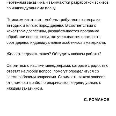
чертежами заказчика и занимаются разработкой эскизов
по индивидуальному плану.
Поможем изготовить мебель требуемого размера из
твердых и мягких пород дерева. В соответствии с
качеством древесины, разрабатывается программа
обработки поверхности, где учитывается влажность,
сорт дерева, индивидуальные особенности материала.
Желаете сделать заказ? Обсудить нюансы работы?
Свяжитесь с нашими менеджерами, которые с радостью
ответят на любой вопрос, помогут определиться со
всеми рабочими вопросами. Стоимость заказа зависит
от сложности работ, оговаривается индивидуально с
каждым заказчиком.
С. РОМАНОВ