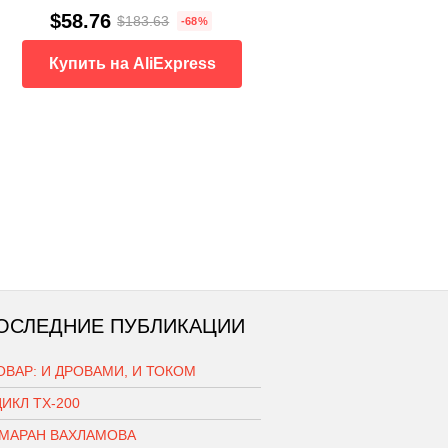
$58.76
$183.63
-68%
Купить на AliExpress
ОСЛЕДНИЕ ПУБЛИКАЦИИ
ВАР: И ДРОВАМИ, И ТОКОМ
ИКЛ ТХ-200
АМАРАН ВАХЛАМОВА