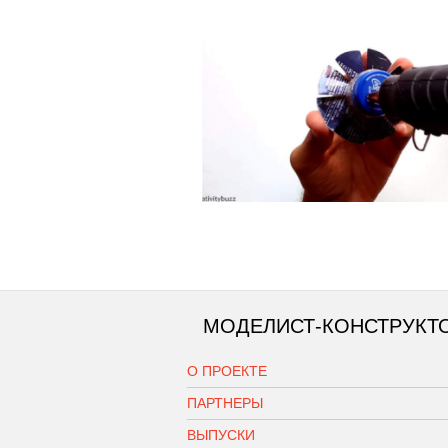
МОДЕЛИСТ-КОНСТРУКТ
О ПРОЕКТЕ
ПАРТНЕРЫ
ВЫПУСКИ