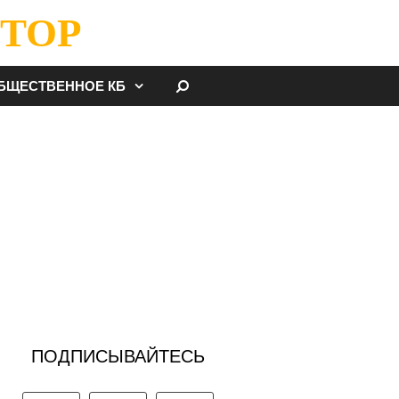
ТОР
НАЙТИ
БЩЕСТВЕННОЕ КБ
ПОДПИСЫВАЙТЕСЬ