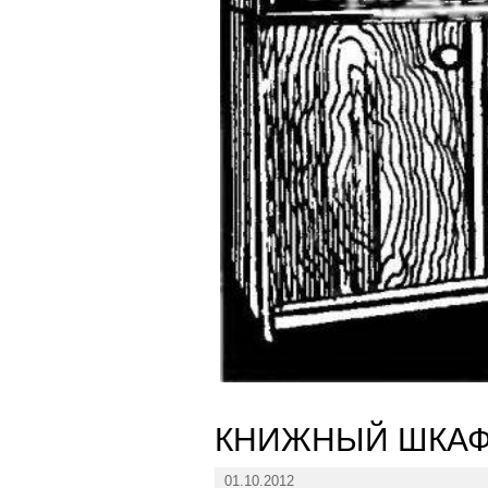
КНИЖНЫЙ ШКАФ
01.10.2012