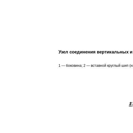
Узел соединения вертикальных и
1 — боковина; 2 — вставной круглый шип (н