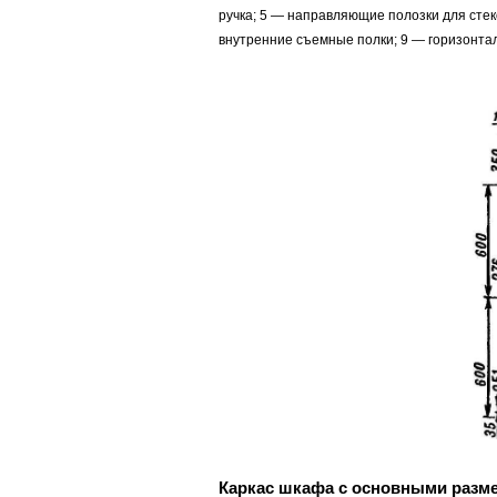
ручка; 5 — направляющие полозки для стек
внутренние съемные полки; 9 — горизонта
Каркас шкафа с основными разм