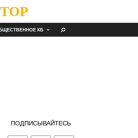
ТОР
НАЙТИ
БЩЕСТВЕННОЕ КБ
ПОДПИСЫВАЙТЕСЬ