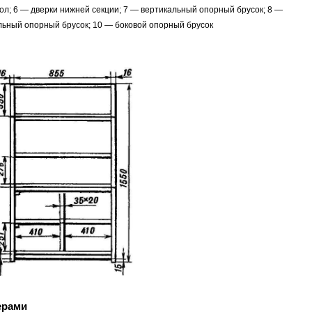
ол; 6 — дверки нижней секции; 7 — вертикальный опорный брусок; 8 —
льный опорный брусок; 10 — боковой опорный брусок
ерами