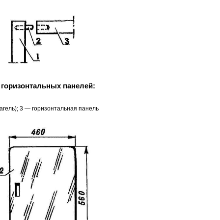
 горизонтальных панелей:
агель); 3 — горизонтальная панель