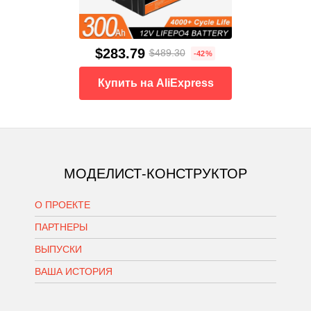
$283.79
$489.30
-42%
Купить на AliExpress
МОДЕЛИСТ-КОНСТРУКТОР
О ПРОЕКТЕ
ПАРТНЕРЫ
ВЫПУСКИ
ВАША ИСТОРИЯ