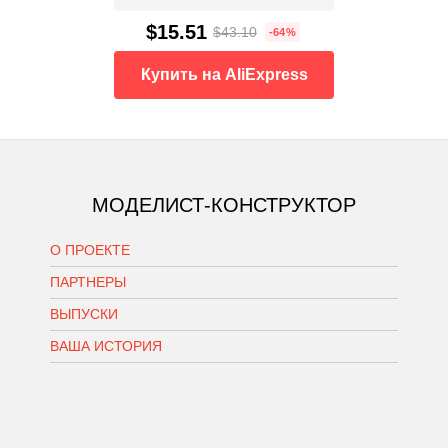
$15.51
$43.10
-64%
Купить на AliExpress
МОДЕЛИСТ-КОНСТРУКТОР
О ПРОЕКТЕ
ПАРТНЕРЫ
ВЫПУСКИ
ВАША ИСТОРИЯ