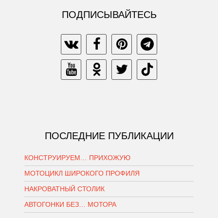
ПОДПИСЫВАЙТЕСЬ
ПОСЛЕДНИЕ ПУБЛИКАЦИИ
КОНСТРУИРУЕМ… ПРИХОЖУЮ
МОТОЦИКЛ ШИРОКОГО ПРОФИЛЯ
НАКРОВАТНЫЙ СТОЛИК
АВТОГОНКИ БЕЗ… МОТОРА