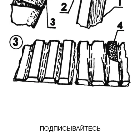
ПОДПИСЫВАЙТЕСЬ