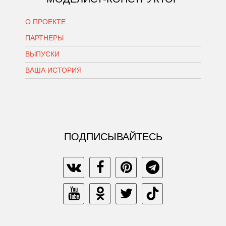
О ПРОЕКТЕ
ПАРТНЕРЫ
ВЫПУСКИ
ВАША ИСТОРИЯ
ПОДПИСЫВАЙТЕСЬ