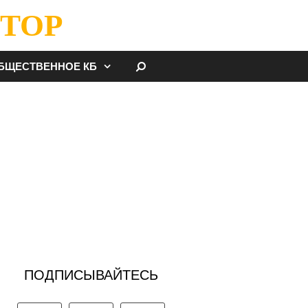
ТОР
НАЙТИ
БЩЕСТВЕННОЕ КБ
ПОДПИСЫВАЙТЕСЬ