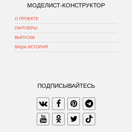
МОДЕЛИСТ-КОНСТРУКТОР
О ПРОЕКТЕ
ПАРТНЕРЫ
ВЫПУСКИ
ВАША ИСТОРИЯ
ПОДПИСЫВАЙТЕСЬ