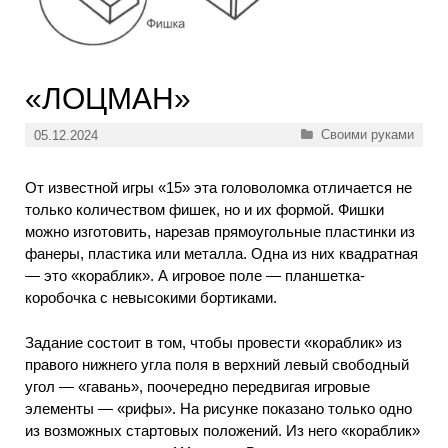
«ЛОЦМАН»
Рубрики
Своими руками
05.12.2024
От известной игры «15» эта головоломка отличается не
только количеством фишек, но и их формой. Фишки
можно изготовить, нарезав прямоугольные пластинки из
фанеры, пластика или металла. Одна из них квадратная
— это «кораблик». А игровое поле — планшетка-
коробочка с невысокими бортиками.
Задание состоит в том, чтобы провести «кораблик» из
правого нижнего угла поля в верхний левый свободный
угол — «гавань», поочередно передвигая игровые
элементы — «рифы». На рисунке показано только одно
из возможных стартовых положений. Из него «кораблик»