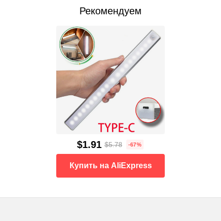
Рекомендуем
$1.91
$5.78
-67%
Купить на AliExpress