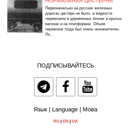
НОРМАЛЬНАЯ ЦИСТЕРНА
Первоначально на русских железных
дорогах цистерн не было, и жидкости
перевозили в деревянных бочках в крытых
вагонах и на платформах. Объем
перевозок тогда был очень незначителен.
По...
ПОДПИСЫВАЙТЕСЬ
Язык | Language | Мова
RU
|
EN
|
UA