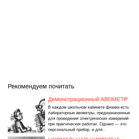
Рекомендуем почитать
Демонстрационный АВОМЕТР
В каждом школьном кабинете физики есть
лабораторные авометры, предназначенные
для проведения электрических измерений
при практических работах. Однако — это
персональный прибор, и для...