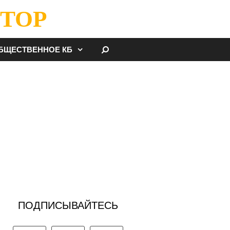
ТОР
НАЙТИ
БЩЕСТВЕННОЕ КБ
ПОДПИСЫВАЙТЕСЬ