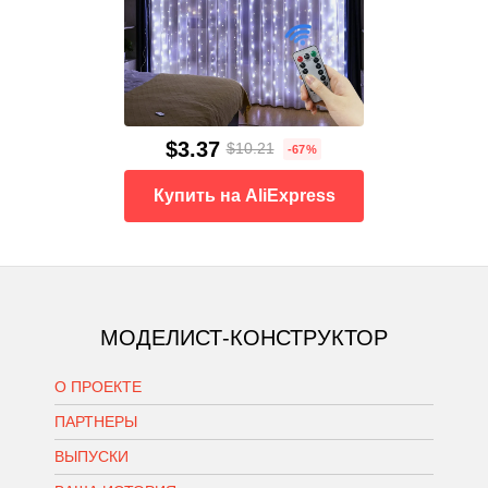
$3.37
$10.21
-67%
Купить на AliExpress
МОДЕЛИСТ-КОНСТРУКТОР
О ПРОЕКТЕ
ПАРТНЕРЫ
ВЫПУСКИ