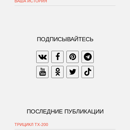
ВАША ИСТОРИЯ
ПОДПИСЫВАЙТЕСЬ
ПОСЛЕДНИЕ ПУБЛИКАЦИИ
ТРИЦИКЛ ТХ-200