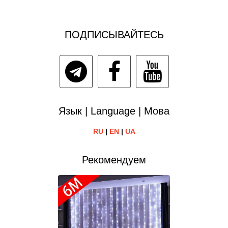
ПОДПИСЫВАЙТЕСЬ
Язык | Language | Мова
RU
|
EN
|
UA
Рекомендуем