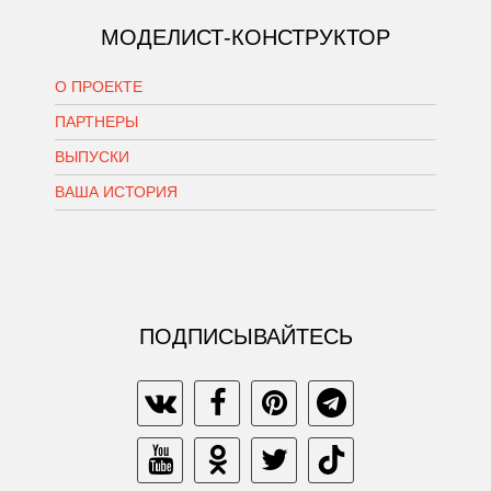
МОДЕЛИСТ-КОНСТРУКТОР
О ПРОЕКТЕ
ПАРТНЕРЫ
ВЫПУСКИ
ВАША ИСТОРИЯ
ПОДПИСЫВАЙТЕСЬ