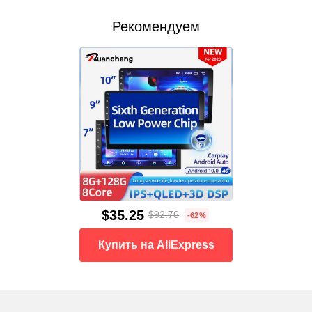
Рекомендуем
$35.25
$92.76
-62%
Купить на AliExpress