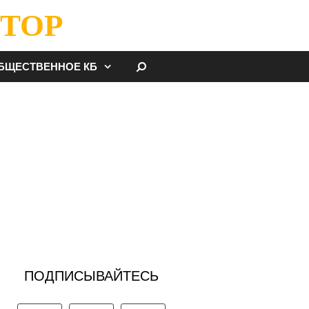
ТОР
НАЙТИ
БЩЕСТВЕННОЕ КБ
ПОДПИСЫВАЙТЕСЬ