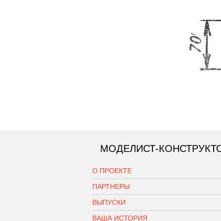
МОДЕЛИСТ-КОНСТРУКТ
О ПРОЕКТЕ
ПАРТНЕРЫ
ВЫПУСКИ
ВАША ИСТОРИЯ