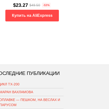
$23.27
$49.50
-53%
Купить на AliExpress
ОСЛЕДНИЕ ПУБЛИКАЦИИ
ИКЛ ТХ-200
АМАРАН ВАХЛАМОВА
ОПЛАВКЕ — ПЕШКОМ, НА ВЕСЛАХ И
 ПАРУСОМ