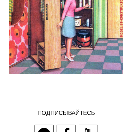
ПОДПИСЫВАЙТЕСЬ