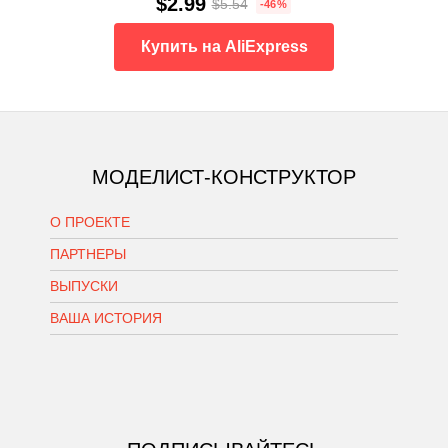
$2.99
$5.54
-46%
Купить на AliExpress
МОДЕЛИСТ-КОНСТРУКТОР
О ПРОЕКТЕ
ПАРТНЕРЫ
ВЫПУСКИ
ВАША ИСТОРИЯ