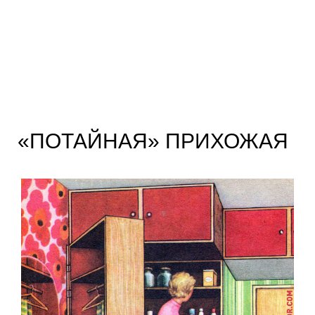
«ПОТАЙНАЯ» ПРИХОЖАЯ