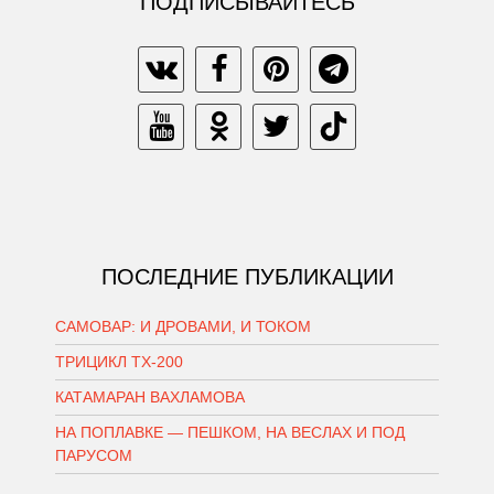
ПОДПИСЫВАЙТЕСЬ
ПОСЛЕДНИЕ ПУБЛИКАЦИИ
САМОВАР: И ДРОВАМИ, И ТОКОМ
ТРИЦИКЛ ТХ-200
КАТАМАРАН ВАХЛАМОВА
НА ПОПЛАВКЕ — ПЕШКОМ, НА ВЕСЛАХ И ПОД
ПАРУСОМ