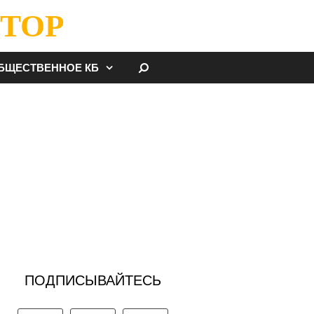
ТОР
НАЙТИ
БЩЕСТВЕННОЕ КБ
ПОДПИСЫВАЙТЕСЬ