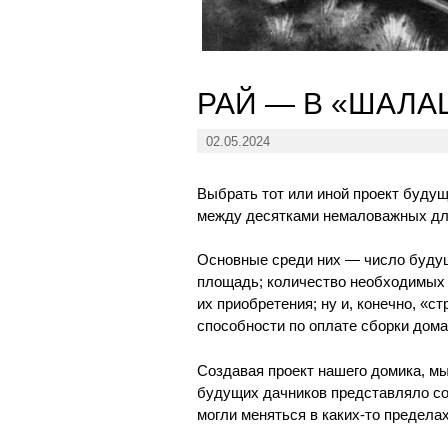
РАЙ — В «ШАЛА
02.05.2024
Выбрать тот или иной проект буду
между десятками немаловажных дл
Основные среди них — число будущ
площадь; количество необходимых 
их приобретения; ну и, конечно, «
способности по оплате сборки дома
Создавая проект нашего домика, м
будущих дачников представляло соб
могли меняться в каких-то предела