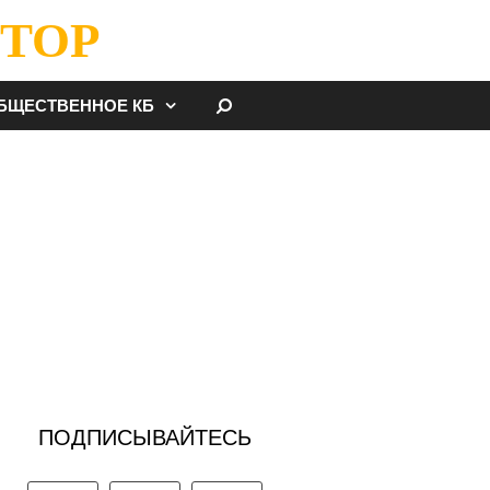
ТОР
НАЙТИ
БЩЕСТВЕННОЕ КБ
ПОДПИСЫВАЙТЕСЬ