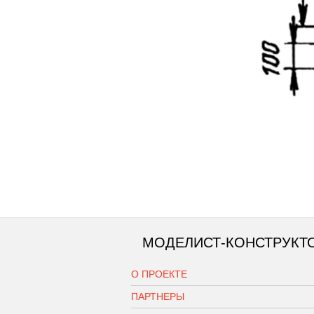
МОДЕЛИСТ-КОНСТРУКТ
О ПРОЕКТЕ
ПАРТНЕРЫ