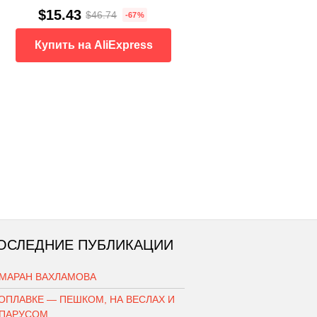
$15.43
$46.74
-67%
Купить на AliExpress
ОСЛЕДНИЕ ПУБЛИКАЦИИ
АМАРАН ВАХЛАМОВА
ОПЛАВКЕ — ПЕШКОМ, НА ВЕСЛАХ И
 ПАРУСОМ