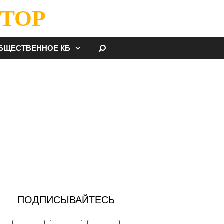
ТОР
НАЙТИ
БЩЕСТВЕННОЕ КБ
ПОДПИСЫВАЙТЕСЬ