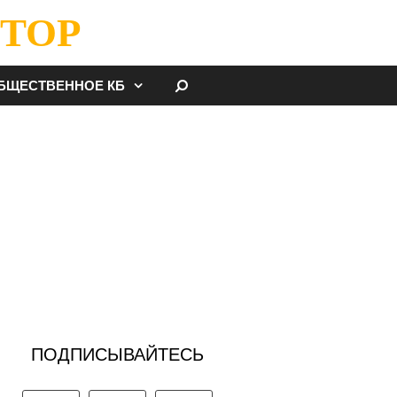
ТОР
НАЙТИ
БЩЕСТВЕННОЕ КБ
ПОДПИСЫВАЙТЕСЬ