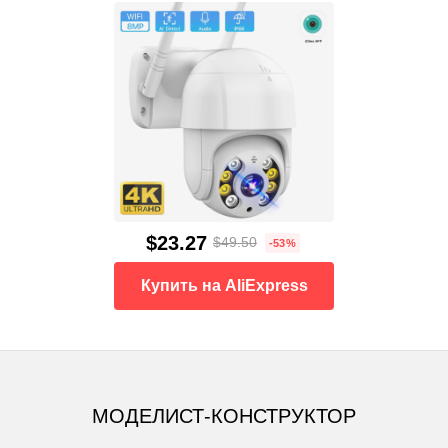
$23.27
$49.50
-53%
Купить на AliExpress
МОДЕЛИСТ-КОНСТРУКТОР