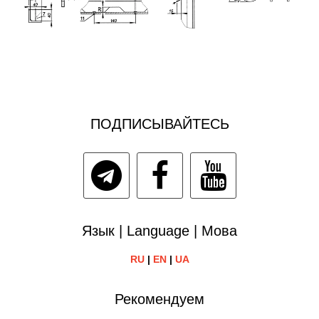
ПОДПИСЫВАЙТЕСЬ
Язык | Language | Мова
RU
|
EN
|
UA
Рекомендуем