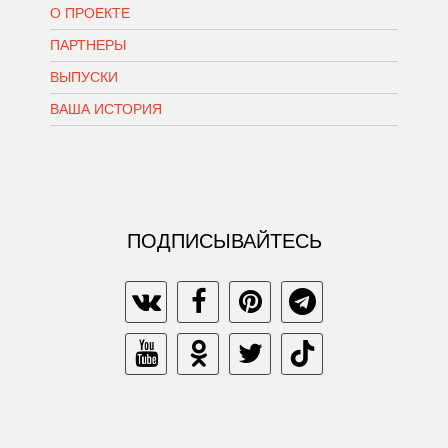
О ПРОЕКТЕ
ПАРТНЕРЫ
ВЫПУСКИ
ВАША ИСТОРИЯ
ПОДПИСЫВАЙТЕСЬ