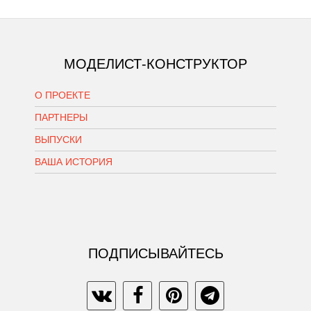
МОДЕЛИСТ-КОНСТРУКТОР
О ПРОЕКТЕ
ПАРТНЕРЫ
ВЫПУСКИ
ВАША ИСТОРИЯ
ПОДПИСЫВАЙТЕСЬ