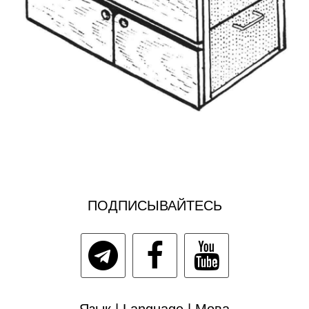
ПОДПИСЫВАЙТЕСЬ
Язык | Language | Мова