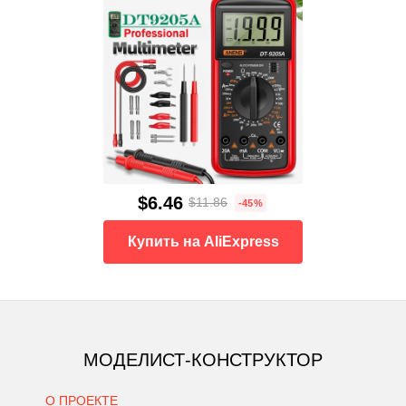
$6.46
$11.86
-45%
Купить на AliExpress
МОДЕЛИСТ-КОНСТРУКТОР
О ПРОЕКТЕ