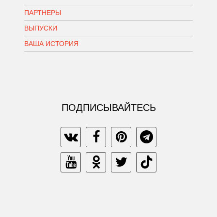
ПАРТНЕРЫ
ВЫПУСКИ
ВАША ИСТОРИЯ
ПОДПИСЫВАЙТЕСЬ