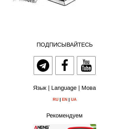
ПОДПИСЫВАЙТЕСЬ
Язык | Language | Мова
RU
|
EN
|
UA
Рекомендуем